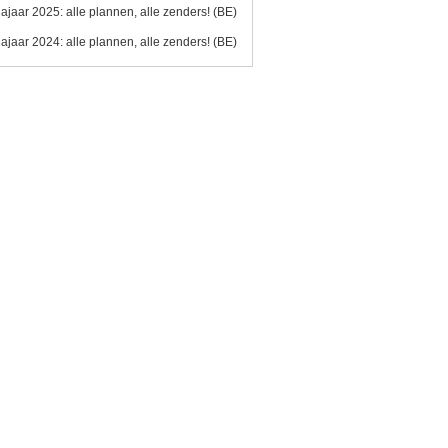
ajaar 2025: alle plannen, alle zenders! (BE)
ajaar 2024: alle plannen, alle zenders! (BE)