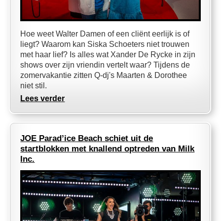
Hoe weet Walter Damen of een cliënt eerlijk is of
liegt? Waarom kan Siska Schoeters niet trouwen
met haar lief? Is alles wat Xander De Rycke in zijn
shows over zijn vriendin vertelt waar? Tijdens de
zomervakantie zitten Q-dj's Maarten & Dorothee
niet stil.
Lees verder
JOE Parad’ice Beach schiet uit de
startblokken met knallend optreden van Milk
Inc.