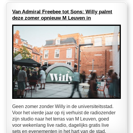
Van Admiral Freebee tot Sons: Willy palmt
deze zomer opnieuw M Leuven in
Geen zomer zonder Willy in de universiteitsstad.
Voor het vierde jaar op rij verhuist de radiozender
zijn studio naar het terras van M Leuven, goed
voor wekenlang live radio, dagelijks gratis live
sets en evenementen in het hart van de stad.