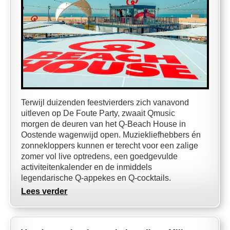
Terwijl duizenden feestvierders zich vanavond
uitleven op De Foute Party, zwaait Qmusic
morgen de deuren van het Q-Beach House in
Oostende wagenwijd open. Muziekliefhebbers én
zonnekloppers kunnen er terecht voor een zalige
zomer vol live optredens, een goedgevulde
activiteitenkalender en de inmiddels
legendarische Q-appekes en Q-cocktails.
Lees verder