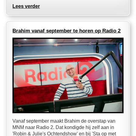
Lees verder
Brahim vanaf september te horen op Radio 2
Vanaf september maakt Brahim de overstap van
MNM naar Radio 2. Dat kondigde hij zelf aan in
'Robin & Julie's Ochtendshow' en bij 'Sta op met