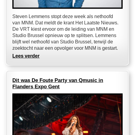
Steven Lemmens stopt deze week als nethoofd
van MNM. Dat meldt de krant Het Laatste Nieuws.
De VRT kiest ervoor om de leiding van MNM en
Studio Brussel opnieuw op te splitsen. Lemmens
blijft wel nethoofd van Studio Brussel, terwijl de
zoektocht naar een opvolger voor MNM is gestart.
Lees verder
Dit was De Foute Party van Qmusic in
Flanders Expo Gent