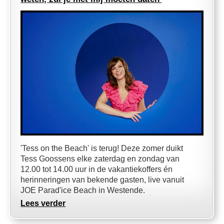
'Tess on the Beach' is terug! Deze zomer duikt
Tess Goossens elke zaterdag en zondag van
12.00 tot 14.00 uur in de vakantiekoffers én
herinneringen van bekende gasten, live vanuit
JOE Parad'ice Beach in Westende.
Lees verder