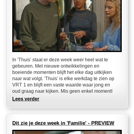
In 'Thuis' staat er deze week weer heel wat te
gebeuren. Met nieuwe ontwikkelingen en
boeiende momenten blijft het elke dag uitkijken
naar wat volgt. 'Thuis' is elke werkdag te zien op
VRT 1 en blijft een vaste waarde waar jong en
oud graag naar kijken. Mis geen enkel moment!
Lees verder
Dit zie je deze week in 'Familie' - PREVIEW