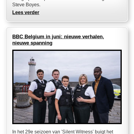
Steve Boyes.
Lees verder
BBC Belgium in juni: nieuwe verhalen,
nieuwe spanning
In het 29e seizoen van 'Silent Witness' buigt het