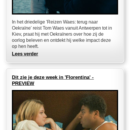
In het driedelige 'Reizen Waes: terug naar
Oekraïne' reist Tom Waes vanuit Antwerpen tot in
Kiev, praat hij met Oekraïners over hoe zij de
oorlog beleven en ontdekt hij welke impact deze
op hen heeft.
Lees verder
Dit zie je deze week in 'Florentina' -
PREVIEW