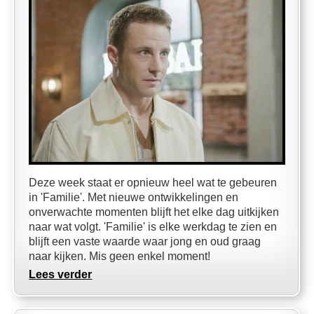
Deze week staat er opnieuw heel wat te gebeuren
in 'Familie'. Met nieuwe ontwikkelingen en
onverwachte momenten blijft het elke dag uitkijken
naar wat volgt. 'Familie' is elke werkdag te zien en
blijft een vaste waarde waar jong en oud graag
naar kijken. Mis geen enkel moment!
Lees verder