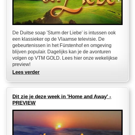
De Duitse soap 'Sturm der Liebe' is intussen ook
een klassieker op de Vlaamse televisie. De
gebeurtenissen in het Fürstenhof en omgeving
blijven populair. Dagelijks kan je de avonturen
volgen op VTM GOLD. Lees hier onze wekelijkse
preview!
Lees verder
Dit zie je deze week in 'Home and Away' -
PREVIEW