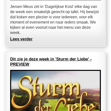
Jeroen Meus zet in 'Dagelijkse Kost' elke dag van
de week een smakelijk gerecht op tafel. Hij bewijst
dat koken een plezier is voor iedereen, voor elk
moment of evenement en naar ieders smaak. We
kijken al even vooruit naar het menu van deze
week.
Lees verder
Dit zie je deze week in 'Sturm der Liebe' -
PREVIEW