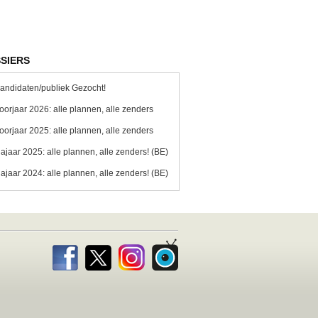
SIERS
andidaten/publiek Gezocht!
oorjaar 2026: alle plannen, alle zenders
oorjaar 2025: alle plannen, alle zenders
ajaar 2025: alle plannen, alle zenders! (BE)
ajaar 2024: alle plannen, alle zenders! (BE)