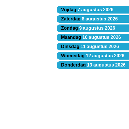
Vrijdag
7 augustus 2026
Zaterdag
8 augustus 2026
Zondag
9 augustus 2026
Maandag
10 augustus 2026
Dinsdag
11 augustus 2026
Woensdag
12 augustus 2026
Donderdag
13 augustus 2026