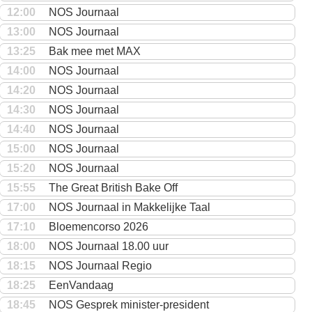
12:00
NOS Journaal
13:00
NOS Journaal
13:25
Bak mee met MAX
14:00
NOS Journaal
14:20
NOS Journaal
14:30
NOS Journaal
14:40
NOS Journaal
15:00
NOS Journaal
15:20
NOS Journaal
15:55
The Great British Bake Off
17:00
NOS Journaal in Makkelijke Taal
17:10
Bloemencorso 2026
18:00
NOS Journaal 18.00 uur
18:15
NOS Journaal Regio
18:25
EenVandaag
18:45
NOS Gesprek minister-president