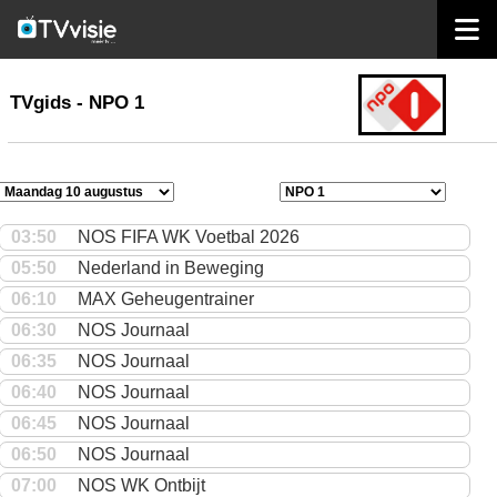
home
TVgids
TVgids - NPO 1
03:50
NOS FIFA WK Voetbal 2026
05:50
Nederland in Beweging
06:10
MAX Geheugentrainer
06:30
NOS Journaal
06:35
NOS Journaal
06:40
NOS Journaal
06:45
NOS Journaal
06:50
NOS Journaal
07:00
NOS WK Ontbijt