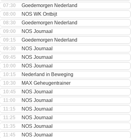
07:30
Goedemorgen Nederland
08:00
NOS WK Ontbijt
08:30
Goedemorgen Nederland
09:00
NOS Journaal
09:15
Goedemorgen Nederland
09:30
NOS Journaal
09:45
NOS Journaal
10:00
NOS Journaal
10:15
Nederland in Beweging
10:30
MAX Geheugentrainer
10:45
NOS Journaal
11:00
NOS Journaal
11:15
NOS Journaal
11:25
NOS Journaal
11:35
NOS Journaal
11:45
NOS Journaal