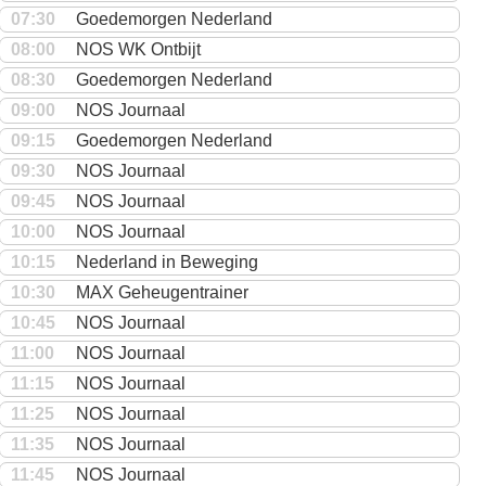
07:30
Goedemorgen Nederland
08:00
NOS WK Ontbijt
08:30
Goedemorgen Nederland
09:00
NOS Journaal
09:15
Goedemorgen Nederland
09:30
NOS Journaal
09:45
NOS Journaal
10:00
NOS Journaal
10:15
Nederland in Beweging
10:30
MAX Geheugentrainer
10:45
NOS Journaal
11:00
NOS Journaal
11:15
NOS Journaal
11:25
NOS Journaal
11:35
NOS Journaal
11:45
NOS Journaal