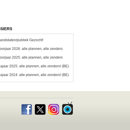
SIERS
andidaten/publiek Gezocht!
oorjaar 2026: alle plannen, alle zenders
oorjaar 2025: alle plannen, alle zenders
ajaar 2025: alle plannen, alle zenders! (BE)
ajaar 2024: alle plannen, alle zenders! (BE)