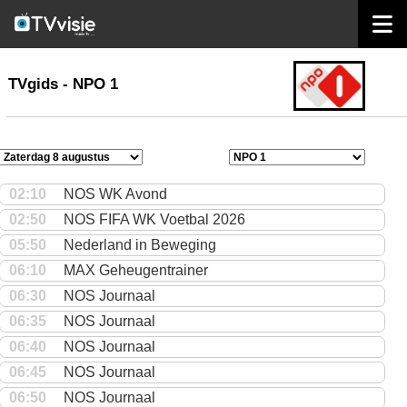
home
TVgids
TVgids - NPO 1
02:10
NOS WK Avond
02:50
NOS FIFA WK Voetbal 2026
05:50
Nederland in Beweging
06:10
MAX Geheugentrainer
06:30
NOS Journaal
06:35
NOS Journaal
06:40
NOS Journaal
06:45
NOS Journaal
06:50
NOS Journaal