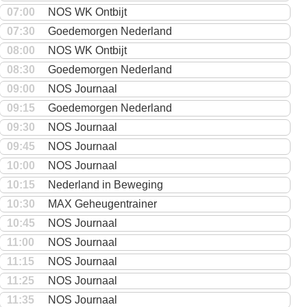
07:00
NOS WK Ontbijt
07:30
Goedemorgen Nederland
08:00
NOS WK Ontbijt
08:30
Goedemorgen Nederland
09:00
NOS Journaal
09:15
Goedemorgen Nederland
09:30
NOS Journaal
09:45
NOS Journaal
10:00
NOS Journaal
10:15
Nederland in Beweging
10:30
MAX Geheugentrainer
10:45
NOS Journaal
11:00
NOS Journaal
11:15
NOS Journaal
11:25
NOS Journaal
11:35
NOS Journaal