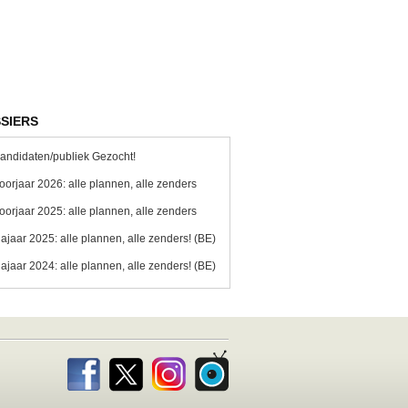
SIERS
andidaten/publiek Gezocht!
oorjaar 2026: alle plannen, alle zenders
oorjaar 2025: alle plannen, alle zenders
ajaar 2025: alle plannen, alle zenders! (BE)
ajaar 2024: alle plannen, alle zenders! (BE)