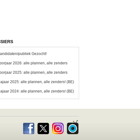
SIERS
andidaten/publiek Gezocht!
oorjaar 2026: alle plannen, alle zenders
oorjaar 2025: alle plannen, alle zenders
ajaar 2025: alle plannen, alle zenders! (BE)
ajaar 2024: alle plannen, alle zenders! (BE)