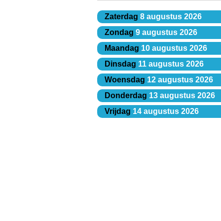
Zaterdag
8 augustus 2026
Zondag
9 augustus 2026
Maandag
10 augustus 2026
Dinsdag
11 augustus 2026
Woensdag
12 augustus 2026
Donderdag
13 augustus 2026
Vrijdag
14 augustus 2026