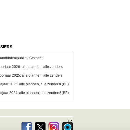
SIERS
andidaten/publiek Gezocht!
oorjaar 2026: alle plannen, alle zenders
oorjaar 2025: alle plannen, alle zenders
ajaar 2025: alle plannen, alle zenders! (BE)
ajaar 2024: alle plannen, alle zenders! (BE)