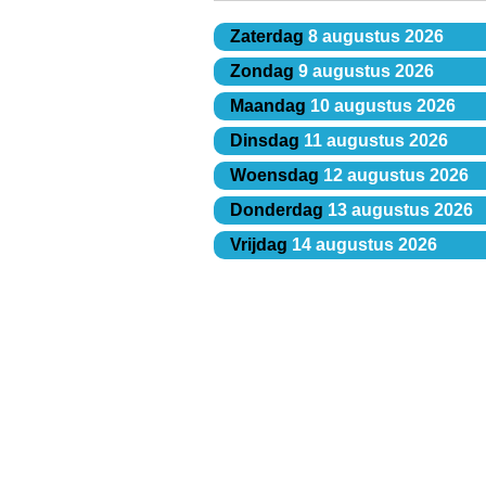
Zaterdag
8 augustus 2026
Zondag
9 augustus 2026
Maandag
10 augustus 2026
Dinsdag
11 augustus 2026
Woensdag
12 augustus 2026
Donderdag
13 augustus 2026
Vrijdag
14 augustus 2026