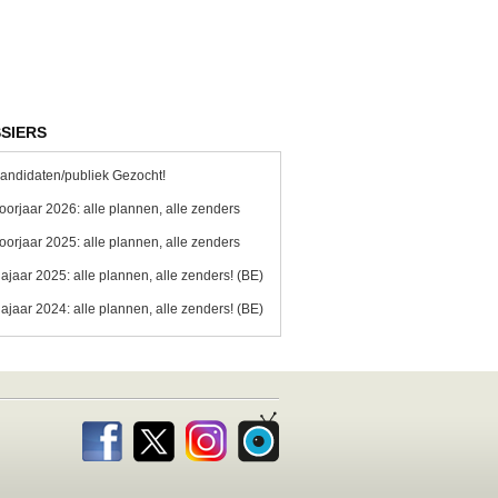
SIERS
andidaten/publiek Gezocht!
oorjaar 2026: alle plannen, alle zenders
oorjaar 2025: alle plannen, alle zenders
ajaar 2025: alle plannen, alle zenders! (BE)
ajaar 2024: alle plannen, alle zenders! (BE)