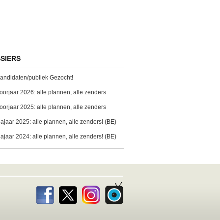
SIERS
andidaten/publiek Gezocht!
oorjaar 2026: alle plannen, alle zenders
oorjaar 2025: alle plannen, alle zenders
ajaar 2025: alle plannen, alle zenders! (BE)
ajaar 2024: alle plannen, alle zenders! (BE)