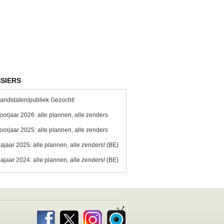
SIERS
andidaten/publiek Gezocht!
oorjaar 2026: alle plannen, alle zenders
oorjaar 2025: alle plannen, alle zenders
ajaar 2025: alle plannen, alle zenders! (BE)
ajaar 2024: alle plannen, alle zenders! (BE)