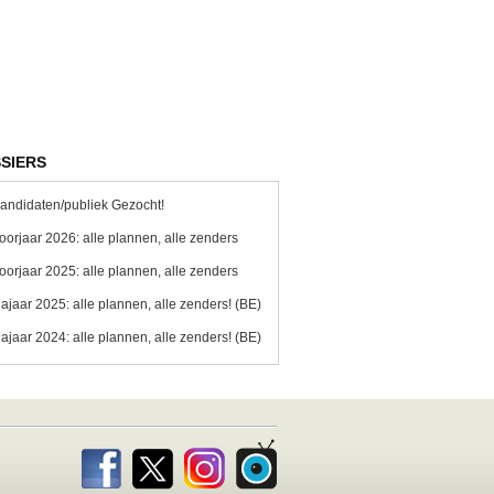
SIERS
andidaten/publiek Gezocht!
oorjaar 2026: alle plannen, alle zenders
oorjaar 2025: alle plannen, alle zenders
ajaar 2025: alle plannen, alle zenders! (BE)
ajaar 2024: alle plannen, alle zenders! (BE)