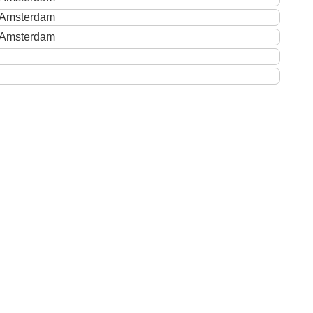
 Amsterdam
 Amsterdam