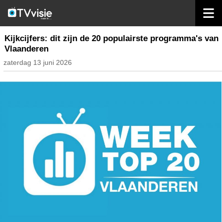
home
nieuws belgië
Kijkcijfers: dit zijn de 20 populairste programma's van
Vlaanderen
zaterdag 13 juni 2026