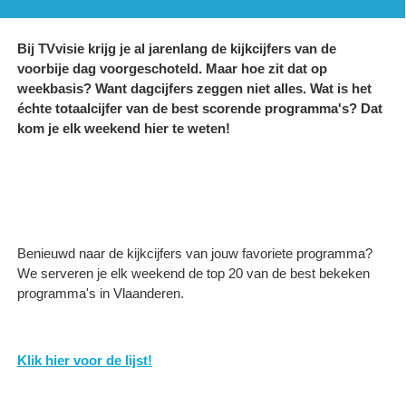
Bij TVvisie krijg je al jarenlang de kijkcijfers van de
voorbije dag voorgeschoteld. Maar hoe zit dat op
weekbasis? Want dagcijfers zeggen niet alles. Wat is het
échte totaalcijfer van de best scorende programma's? Dat
kom je elk weekend hier te weten!
Benieuwd naar de kijkcijfers van jouw favoriete programma?
We serveren je elk weekend de top 20 van de best bekeken
programma's in Vlaanderen.
Klik hier voor de lijst!