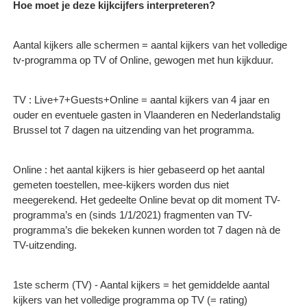
Hoe moet je deze kijkcijfers interpreteren?
Aantal kijkers alle schermen = aantal kijkers van het volledige
tv-programma op TV of Online, gewogen met hun kijkduur.
TV : Live+7+Guests+Online = aantal kijkers van 4 jaar en
ouder en eventuele gasten in Vlaanderen en Nederlandstalig
Brussel tot 7 dagen na uitzending van het programma.
Online : het aantal kijkers is hier gebaseerd op het aantal
gemeten toestellen, mee-kijkers worden dus niet
meegerekend. Het gedeelte Online bevat op dit moment TV-
programma’s en (sinds 1/1/2021) fragmenten van TV-
programma’s die bekeken kunnen worden tot 7 dagen nà de
TV-uitzending.
1ste scherm (TV) - Aantal kijkers = het gemiddelde aantal
kijkers van het volledige programma op TV (= rating)