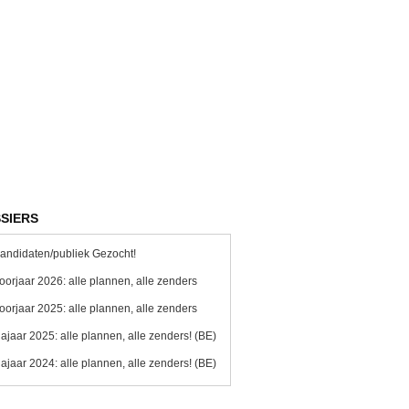
SIERS
andidaten/publiek Gezocht!
oorjaar 2026: alle plannen, alle zenders
oorjaar 2025: alle plannen, alle zenders
ajaar 2025: alle plannen, alle zenders! (BE)
ajaar 2024: alle plannen, alle zenders! (BE)