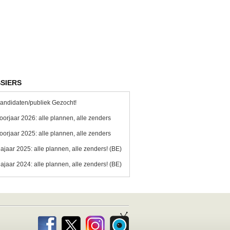
SIERS
andidaten/publiek Gezocht!
oorjaar 2026: alle plannen, alle zenders
oorjaar 2025: alle plannen, alle zenders
ajaar 2025: alle plannen, alle zenders! (BE)
ajaar 2024: alle plannen, alle zenders! (BE)