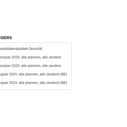
SIERS
andidaten/publiek Gezocht!
oorjaar 2026: alle plannen, alle zenders
oorjaar 2025: alle plannen, alle zenders
ajaar 2025: alle plannen, alle zenders! (BE)
ajaar 2024: alle plannen, alle zenders! (BE)