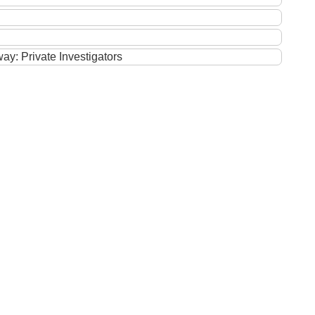
y: Private Investigators