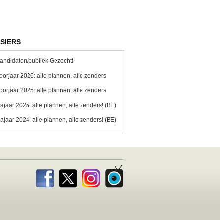
SIERS
andidaten/publiek Gezocht!
oorjaar 2026: alle plannen, alle zenders
oorjaar 2025: alle plannen, alle zenders
ajaar 2025: alle plannen, alle zenders! (BE)
ajaar 2024: alle plannen, alle zenders! (BE)