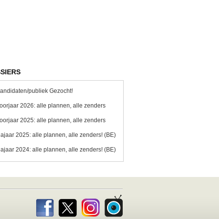
SIERS
andidaten/publiek Gezocht!
oorjaar 2026: alle plannen, alle zenders
oorjaar 2025: alle plannen, alle zenders
ajaar 2025: alle plannen, alle zenders! (BE)
ajaar 2024: alle plannen, alle zenders! (BE)