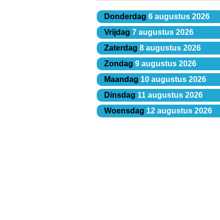
Donderdag
6 augustus 2026
Vrijdag
7 augustus 2026
Zaterdag
8 augustus 2026
Zondag
9 augustus 2026
Maandag
10 augustus 2026
Dinsdag
11 augustus 2026
Woensdag
12 augustus 2026