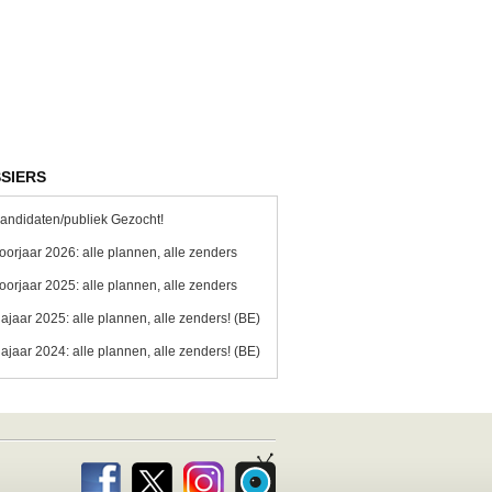
SIERS
andidaten/publiek Gezocht!
oorjaar 2026: alle plannen, alle zenders
oorjaar 2025: alle plannen, alle zenders
ajaar 2025: alle plannen, alle zenders! (BE)
ajaar 2024: alle plannen, alle zenders! (BE)