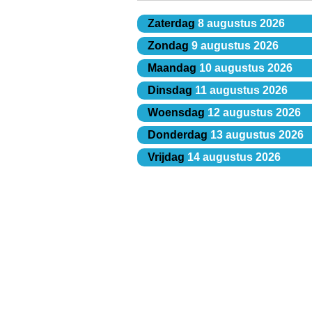
Zaterdag
8 augustus 2026
Zondag
9 augustus 2026
Maandag
10 augustus 2026
Dinsdag
11 augustus 2026
Woensdag
12 augustus 2026
Donderdag
13 augustus 2026
Vrijdag
14 augustus 2026