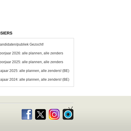
SIERS
andidaten/publiek Gezocht!
oorjaar 2026: alle plannen, alle zenders
oorjaar 2025: alle plannen, alle zenders
ajaar 2025: alle plannen, alle zenders! (BE)
ajaar 2024: alle plannen, alle zenders! (BE)