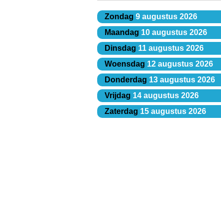
Zondag
9 augustus 2026
Maandag
10 augustus 2026
Dinsdag
11 augustus 2026
Woensdag
12 augustus 2026
Donderdag
13 augustus 2026
Vrijdag
14 augustus 2026
Zaterdag
15 augustus 2026