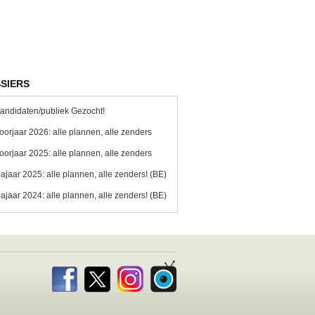
SIERS
andidaten/publiek Gezocht!
oorjaar 2026: alle plannen, alle zenders
oorjaar 2025: alle plannen, alle zenders
ajaar 2025: alle plannen, alle zenders! (BE)
ajaar 2024: alle plannen, alle zenders! (BE)