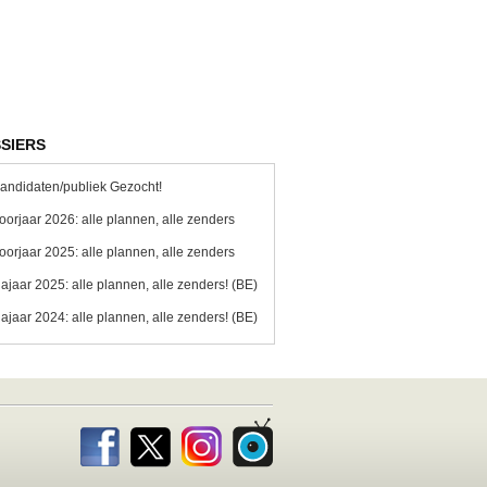
SIERS
andidaten/publiek Gezocht!
oorjaar 2026: alle plannen, alle zenders
oorjaar 2025: alle plannen, alle zenders
ajaar 2025: alle plannen, alle zenders! (BE)
ajaar 2024: alle plannen, alle zenders! (BE)