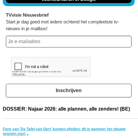
TVvisie Nieuwsbrief
Start je dag goed met iedere ochtend het compleetste tv-
nieuws in je mailbox!
Inschrijven
DOSSIER: Najaar 2026: alle plannen, alle zenders! (BE)
Fans van 'De Tafel van Gert' kunnen aftellen: dit is wanneer het nieuwe
seizoen start