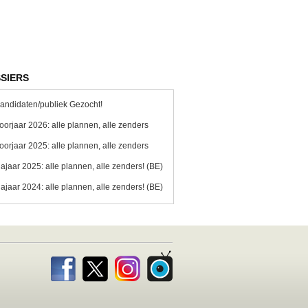
SIERS
andidaten/publiek Gezocht!
oorjaar 2026: alle plannen, alle zenders
oorjaar 2025: alle plannen, alle zenders
ajaar 2025: alle plannen, alle zenders! (BE)
ajaar 2024: alle plannen, alle zenders! (BE)