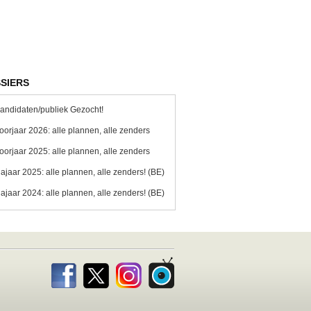
SIERS
andidaten/publiek Gezocht!
oorjaar 2026: alle plannen, alle zenders
oorjaar 2025: alle plannen, alle zenders
ajaar 2025: alle plannen, alle zenders! (BE)
ajaar 2024: alle plannen, alle zenders! (BE)