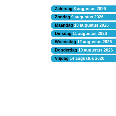
Zaterdag
8 augustus 2026
Zondag
9 augustus 2026
Maandag
10 augustus 2026
Dinsdag
11 augustus 2026
Woensdag
12 augustus 2026
Donderdag
13 augustus 2026
Vrijdag
14 augustus 2026