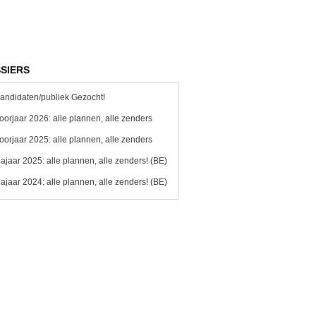
SIERS
andidaten/publiek Gezocht!
oorjaar 2026: alle plannen, alle zenders
oorjaar 2025: alle plannen, alle zenders
ajaar 2025: alle plannen, alle zenders! (BE)
ajaar 2024: alle plannen, alle zenders! (BE)