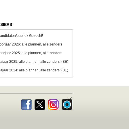
SIERS
andidaten/publiek Gezocht!
oorjaar 2026: alle plannen, alle zenders
oorjaar 2025: alle plannen, alle zenders
ajaar 2025: alle plannen, alle zenders! (BE)
ajaar 2024: alle plannen, alle zenders! (BE)