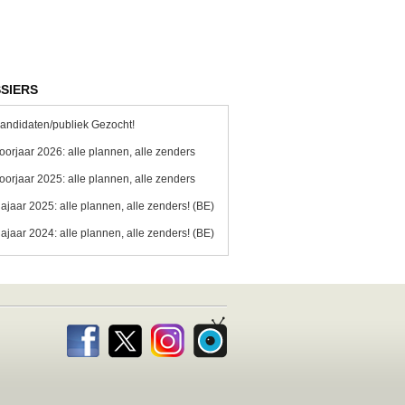
SIERS
andidaten/publiek Gezocht!
oorjaar 2026: alle plannen, alle zenders
oorjaar 2025: alle plannen, alle zenders
ajaar 2025: alle plannen, alle zenders! (BE)
ajaar 2024: alle plannen, alle zenders! (BE)