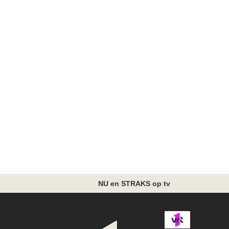
NU en STRAKS op tv