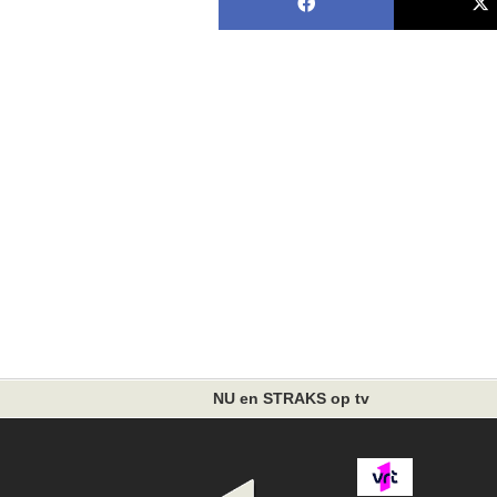
NU en STRAKS op tv