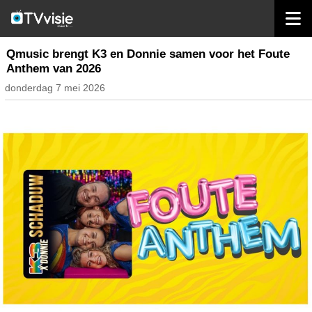
home
radio nederland
Qmusic brengt K3 en Donnie samen voor het Foute
Anthem van 2026
donderdag 7 mei 2026