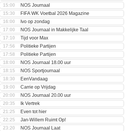
15:00
NOS Journaal
15:30
FIFA WK Voetbal 2026 Magazine
16:00
Ivo op zondag
17:00
NOS Journaal in Makkelijke Taal
17:10
Tijd voor Max
17:56
Politieke Partijen
17:58
Politieke Partijen
18:00
NOS Journaal 18.00 uur
18:15
NOS Sportjournaal
18:30
EenVandaag
19:00
Carrie op Vrijdag
20:00
NOS Journaal 20.00 uur
20:35
Ik Vertrek
21:25
Even tot hier
22:25
Jan-Willem Ruimt Op!
23:20
NOS Journaal Laat