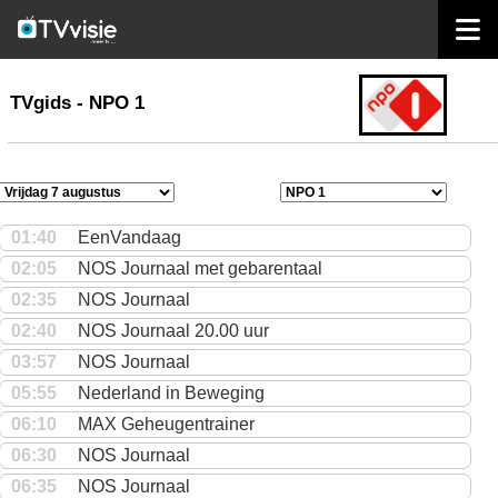
home
TVgids
TVgids - NPO 1
01:40
EenVandaag
02:05
NOS Journaal met gebarentaal
02:35
NOS Journaal
02:40
NOS Journaal 20.00 uur
03:57
NOS Journaal
05:55
Nederland in Beweging
06:10
MAX Geheugentrainer
06:30
NOS Journaal
06:35
NOS Journaal