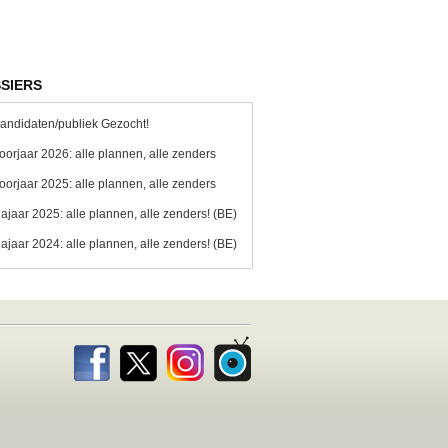
SIERS
andidaten/publiek Gezocht!
oorjaar 2026: alle plannen, alle zenders
oorjaar 2025: alle plannen, alle zenders
ajaar 2025: alle plannen, alle zenders! (BE)
ajaar 2024: alle plannen, alle zenders! (BE)