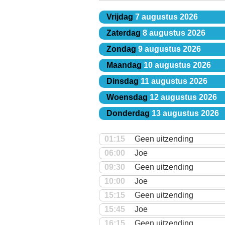
Vrijdag
7 augustus 2026
Zaterdag
8 augustus 2026
Zondag
9 augustus 2026
Maandag
10 augustus 2026
Dinsdag
11 augustus 2026
Woensdag
12 augustus 2026
Donderdag
13 augustus 2026
01:15
Geen uitzending
06:00
Joe
09:30
Geen uitzending
10:00
Joe
15:15
Geen uitzending
15:45
Joe
16:15
Geen uitzending