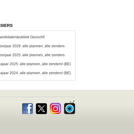
SIERS
andidaten/publiek Gezocht!
oorjaar 2026: alle plannen, alle zenders
oorjaar 2025: alle plannen, alle zenders
ajaar 2025: alle plannen, alle zenders! (BE)
ajaar 2024: alle plannen, alle zenders! (BE)