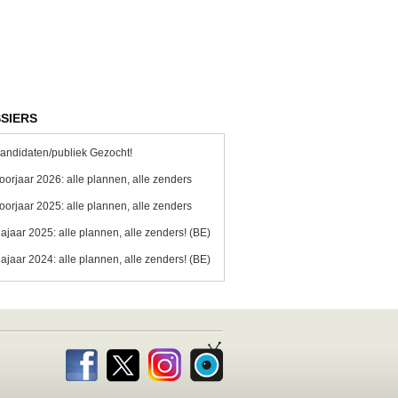
SIERS
andidaten/publiek Gezocht!
oorjaar 2026: alle plannen, alle zenders
oorjaar 2025: alle plannen, alle zenders
ajaar 2025: alle plannen, alle zenders! (BE)
ajaar 2024: alle plannen, alle zenders! (BE)