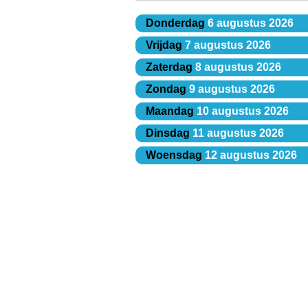
Donderdag
6 augustus 2026
Vrijdag
7 augustus 2026
Zaterdag
8 augustus 2026
Zondag
9 augustus 2026
Maandag
10 augustus 2026
Dinsdag
11 augustus 2026
Woensdag
12 augustus 2026