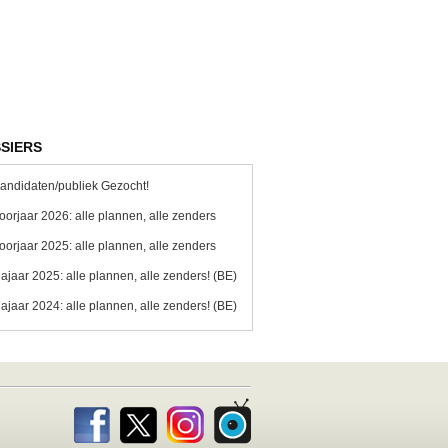
SIERS
andidaten/publiek Gezocht!
oorjaar 2026: alle plannen, alle zenders
oorjaar 2025: alle plannen, alle zenders
ajaar 2025: alle plannen, alle zenders! (BE)
ajaar 2024: alle plannen, alle zenders! (BE)