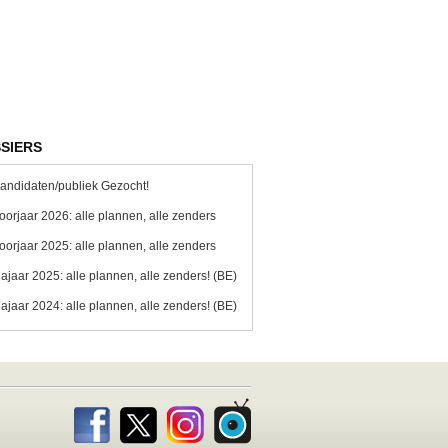
SIERS
andidaten/publiek Gezocht!
oorjaar 2026: alle plannen, alle zenders
oorjaar 2025: alle plannen, alle zenders
ajaar 2025: alle plannen, alle zenders! (BE)
ajaar 2024: alle plannen, alle zenders! (BE)