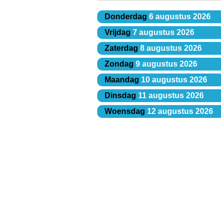
Donderdag
6 augustus 2026
Vrijdag
7 augustus 2026
Zaterdag
8 augustus 2026
Zondag
9 augustus 2026
Maandag
10 augustus 2026
Dinsdag
11 augustus 2026
Woensdag
12 augustus 2026