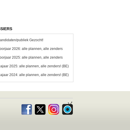
SIERS
andidaten/publiek Gezocht!
oorjaar 2026: alle plannen, alle zenders
oorjaar 2025: alle plannen, alle zenders
ajaar 2025: alle plannen, alle zenders! (BE)
ajaar 2024: alle plannen, alle zenders! (BE)