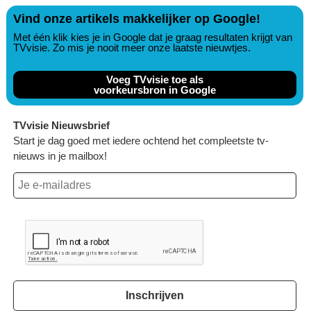
Vind onze artikels makkelijker op Google!
Met één klik kies je in Google dat je graag resultaten krijgt van
TVvisie. Zo mis je nooit meer onze laatste nieuwtjes.
Voeg TVvisie toe als
voorkeursbron in Google
TVvisie Nieuwsbrief
Start je dag goed met iedere ochtend het compleetste tv-
nieuws in je mailbox!
Inschrijven