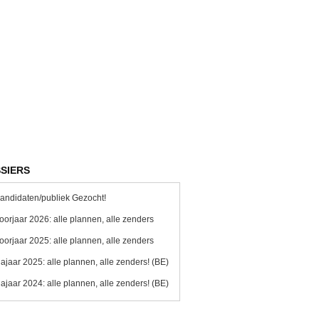
SIERS
andidaten/publiek Gezocht!
oorjaar 2026: alle plannen, alle zenders
oorjaar 2025: alle plannen, alle zenders
ajaar 2025: alle plannen, alle zenders! (BE)
ajaar 2024: alle plannen, alle zenders! (BE)