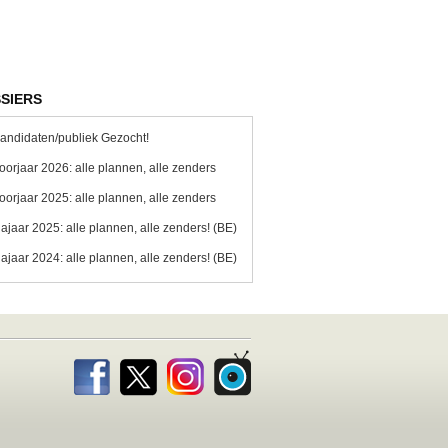
SIERS
andidaten/publiek Gezocht!
oorjaar 2026: alle plannen, alle zenders
oorjaar 2025: alle plannen, alle zenders
ajaar 2025: alle plannen, alle zenders! (BE)
ajaar 2024: alle plannen, alle zenders! (BE)