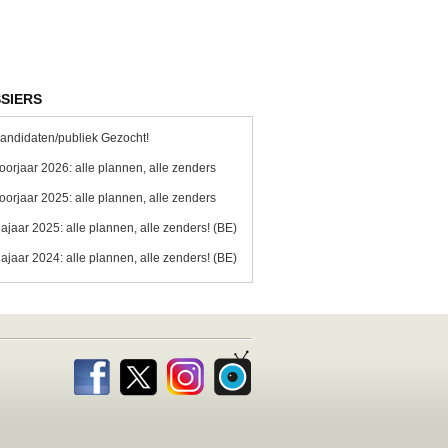
SIERS
andidaten/publiek Gezocht!
oorjaar 2026: alle plannen, alle zenders
oorjaar 2025: alle plannen, alle zenders
ajaar 2025: alle plannen, alle zenders! (BE)
ajaar 2024: alle plannen, alle zenders! (BE)