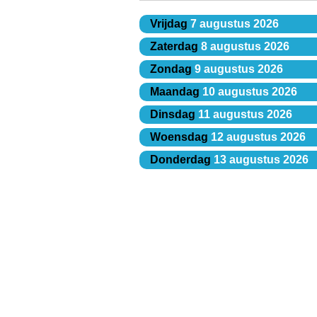
Vrijdag
7 augustus 2026
Zaterdag
8 augustus 2026
Zondag
9 augustus 2026
Maandag
10 augustus 2026
Dinsdag
11 augustus 2026
Woensdag
12 augustus 2026
Donderdag
13 augustus 2026