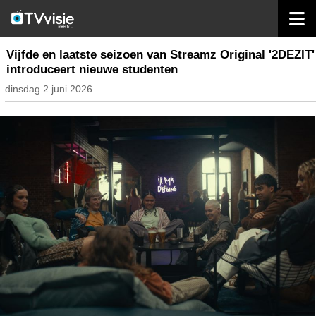
home
streaming
Vijfde en laatste seizoen van Streamz Original '2DEZIT'
introduceert nieuwe studenten
dinsdag 2 juni 2026