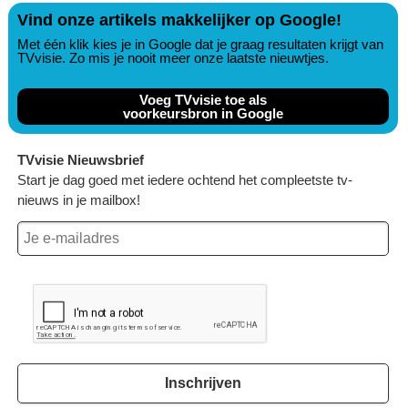
Vind onze artikels makkelijker op Google!
Met één klik kies je in Google dat je graag resultaten krijgt van
TVvisie. Zo mis je nooit meer onze laatste nieuwtjes.
Voeg TVvisie toe als
voorkeursbron in Google
TVvisie Nieuwsbrief
Start je dag goed met iedere ochtend het compleetste tv-
nieuws in je mailbox!
Inschrijven