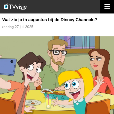
home
inhoud nederland
Wat zie je in augustus bij de Disney Channels?
zondag 27 juli 2025