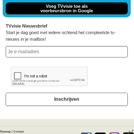
Voeg TVvisie toe als
voorkeursbron in Google
TVvisie Nieuwsbrief
Start je dag goed met iedere ochtend het compleetste tv-
nieuws in je mailbox!
Inschrijven
Sitemap
|
Contact