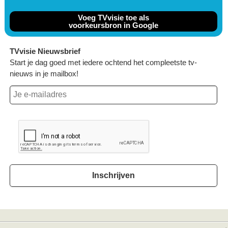
Voeg TVvisie toe als
voorkeursbron in Google
TVvisie Nieuwsbrief
Start je dag goed met iedere ochtend het compleetste tv-
nieuws in je mailbox!
Inschrijven