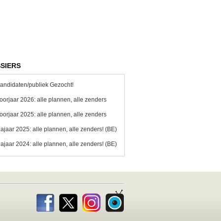
SIERS
andidaten/publiek Gezocht!
oorjaar 2026: alle plannen, alle zenders
oorjaar 2025: alle plannen, alle zenders
ajaar 2025: alle plannen, alle zenders! (BE)
ajaar 2024: alle plannen, alle zenders! (BE)