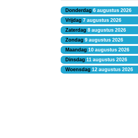
Donderdag
6 augustus 2026
Vrijdag
7 augustus 2026
Zaterdag
8 augustus 2026
Zondag
9 augustus 2026
Maandag
10 augustus 2026
Dinsdag
11 augustus 2026
Woensdag
12 augustus 2026